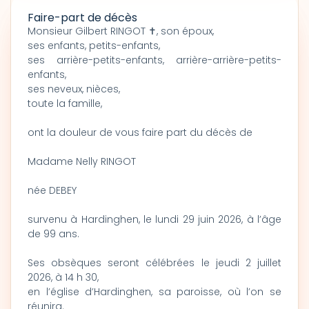
Faire-part de décès
Monsieur Gilbert RINGOT ✝, son époux,
ses enfants, petits-enfants,
ses arrière-petits-enfants, arrière-arrière-petits-
enfants,
ses neveux, nièces,
toute la famille,
ont la douleur de vous faire part du décès de
Madame Nelly RINGOT
née DEBEY
survenu à Hardinghen, le lundi 29 juin 2026, à l’âge
de 99 ans.
Ses obsèques seront célébrées le jeudi 2 juillet
2026, à 14 h 30,
en l’église d’Hardinghen, sa paroisse, où l’on se
réunira.