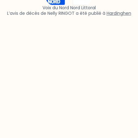
Voix du Nord Nord Littoral
L’avis de décès de Nelly RINGOT a été publié à
Hardinghen