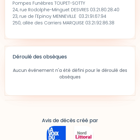
Pompes Funèbres TOUPET-SOTTY
24, rue Rodolphe-Minguet DESVRES 03.21.80.28.40
23, rue de l'Epinoy MENNEVILLE 03.21.91.67.94
250, allée des Carriers MARQUISE 03.21.92.86.38
Déroulé des obsèques
Aucun événement n'a été défini pour le déroulé des
obsèques
Avis de décès créé par