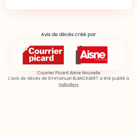
Avis de décès créé par
Courrier Picard Aisne Nouvelle
L’avis de décès de Emmanuel BLANCKAERT a été publié à
Hallivillers