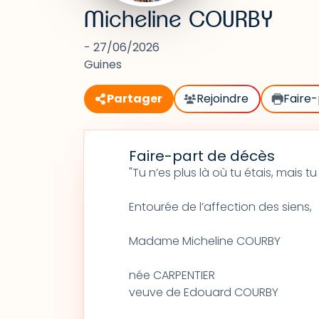
Micheline COURBY
- 27/06/2026
Guines
Partager
Rejoindre
Faire-
Faire-part de décès
"Tu n’es plus là où tu étais, mais 
Entourée de l’affection des siens,
Madame Micheline COURBY
née CARPENTIER
veuve de Edouard COURBY