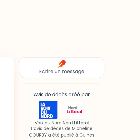
Écrire un message
Avis de décès créé par
Voix du Nord Nord Littoral
L’avis de décès de Micheline
COURBY a été publié à
Guines