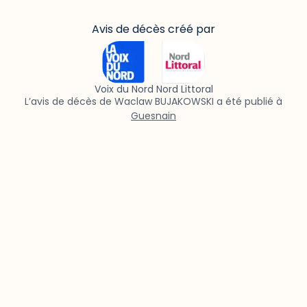
Avis de décès créé par
Voix du Nord Nord Littoral
L’avis de décès de Waclaw BUJAKOWSKI a été publié à
Guesnain