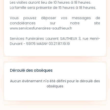
Les visites auront lieu de 10 heures à 18 heures.
La famille sera présente de 15 heures à 18 heures.
Vous pouvez déposer vos messages de
condoléances sur notre site
www.servicesfuneraires-sauthieux.fr
Services Funéraires Laurent SAUTHIEUX 3, rue Henri-
Dunant - 59176 MASNY 03.27.87.19.19
Déroulé des obsèques
Aucun événement n'a été défini pour le déroulé des
obsèques