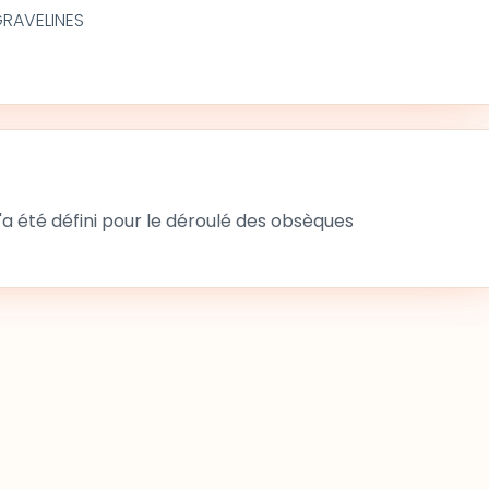
GRAVELINES
 été défini pour le déroulé des obsèques