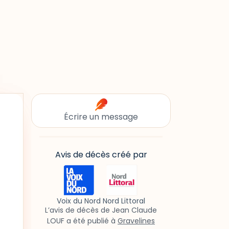
Écrire un message
Avis de décès créé par
Voix du Nord Nord Littoral
L’avis de décès de Jean Claude
LOUF a été publié à
Gravelines