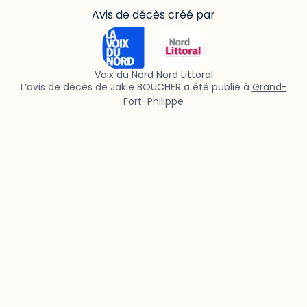
Avis de décès créé par
Voix du Nord Nord Littoral
L’avis de décès de Jakie BOUCHER a été publié à
Grand-
Fort-Philippe