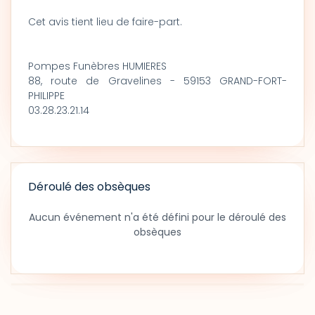
Cet avis tient lieu de faire-part.
Pompes Funèbres HUMIERES
88, route de Gravelines - 59153 GRAND-FORT-
PHILIPPE
03.28.23.21.14
Déroulé des obsèques
Aucun événement n'a été défini pour le déroulé des
obsèques