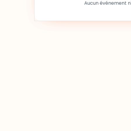
Aucun événement n'a