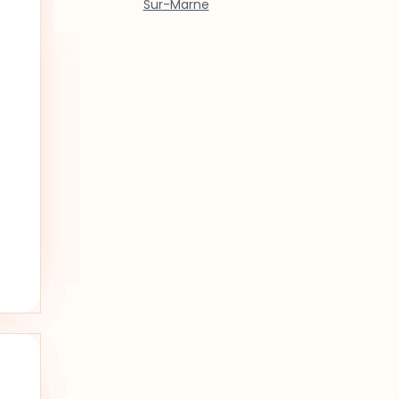
Sur-Marne