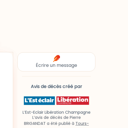
Écrire un message
Avis de décès créé par
L’Est-Eclair Libération Champagne
L’avis de décès de Pierre
BRIGANDAT a été publié à
Tours-