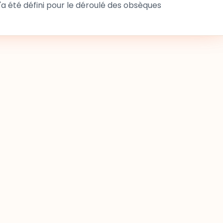
 été défini pour le déroulé des obsèques