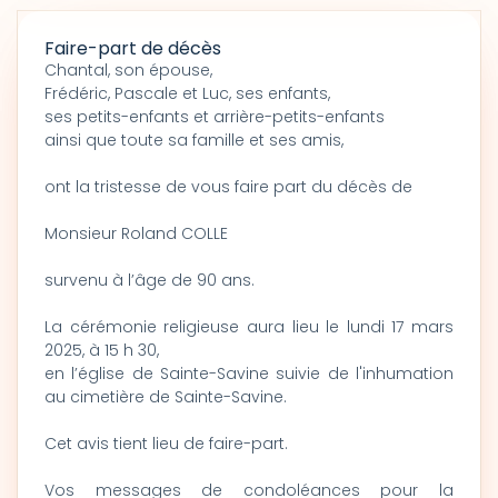
Faire-part de décès
Chantal, son épouse,
Frédéric, Pascale et Luc, ses enfants,
ses petits-enfants et arrière-petits-enfants
ainsi que toute sa famille et ses amis,
ont la tristesse de vous faire part du décès de
Monsieur Roland COLLE
survenu à l’âge de 90 ans.
La cérémonie religieuse aura lieu le lundi 17 mars
2025, à 15 h 30,
en l’église de Sainte-Savine suivie de l'inhumation
au cimetière de Sainte-Savine.
Cet avis tient lieu de faire-part.
Vos messages de condoléances pour la