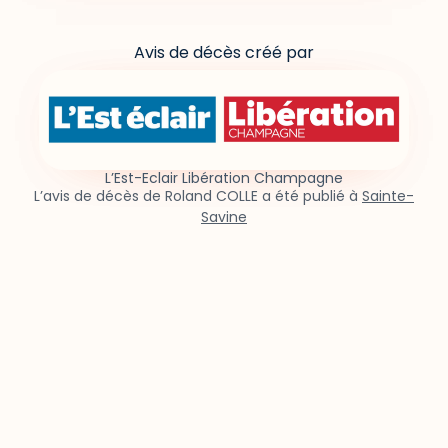
Avis de décès créé par
L’Est-Eclair Libération Champagne
L’avis de décès de Roland COLLE a été publié à
Sainte-
Savine