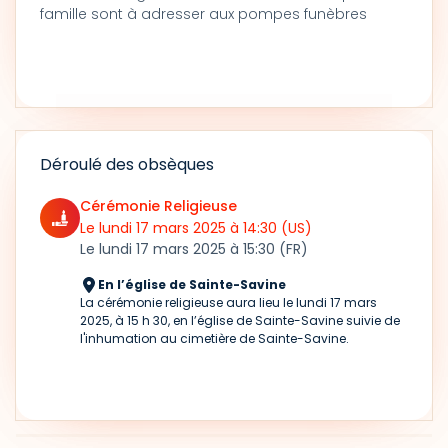
famille sont à adresser aux pompes funèbres
Déroulé des obsèques
Cérémonie Religieuse
Le lundi 17 mars 2025
à 14:30
(US)
Le lundi 17 mars 2025
à 15:30
(FR)
En l’église de Sainte-Savine
La cérémonie religieuse aura lieu le lundi 17 mars
2025, à 15 h 30, en l’église de Sainte-Savine suivie de
l'inhumation au cimetière de Sainte-Savine.