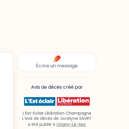
Écrire un message
Avis de décès créé par
L’Est-Eclair Libération Champagne
L’avis de décès de Jocelyne SAVRY
a été publié à
Origny-Le-Sec