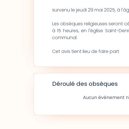
survenu le jeudi 29 mai 2025, à l'
Les obsèques religieuses seront cél
à 15 heures, en l'église Saint-Den
communal.
Cet avis tient lieu de faire part
Déroulé des obsèques
Aucun événement n'a