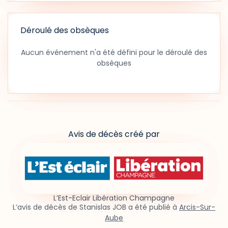
Déroulé des obsèques
Aucun événement n'a été défini pour le déroulé des
obsèques
Avis de décès créé par
L’Est-Eclair Libération Champagne
L’avis de décès de Stanislas JOB a été publié à
Arcis-Sur-
Aube