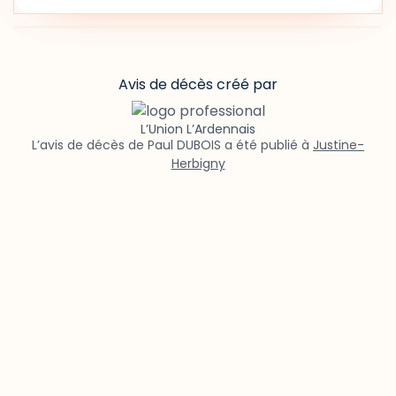
Avis de décès créé par
L’Union L’Ardennais
L’avis de décès de Paul DUBOIS a été publié à
Justine-
Herbigny