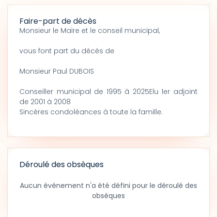
Faire-part de décès
Monsieur le Maire et le conseil municipal,
vous font part du décès de
Monsieur Paul DUBOIS
Conseiller municipal de 1995 à 2025Elu 1er adjoint
de 2001 à 2008
Sincères condoléances à toute la famille.
Déroulé des obsèques
Aucun événement n'a été défini pour le déroulé des
obsèques