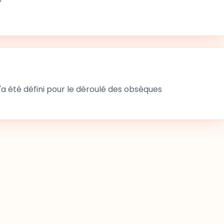
 été défini pour le déroulé des obsèques