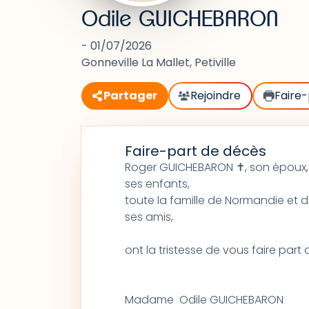
Odile GUICHEBARON
- 01/07/2026
Gonneville La Mallet, Petiville
Partager
Rejoindre
Faire-
Faire-part de décès
Roger GUICHEBARON ✝, son époux,
ses enfants,
toute la famille de Normandie et 
ses amis,
ont la tristesse de vous faire par
Madame Odile GUICHEBARON