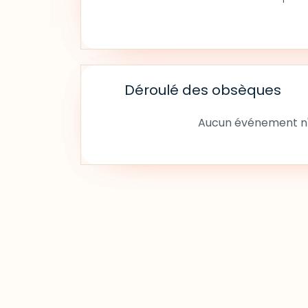
Déroulé des obsèques
Aucun événement n'a