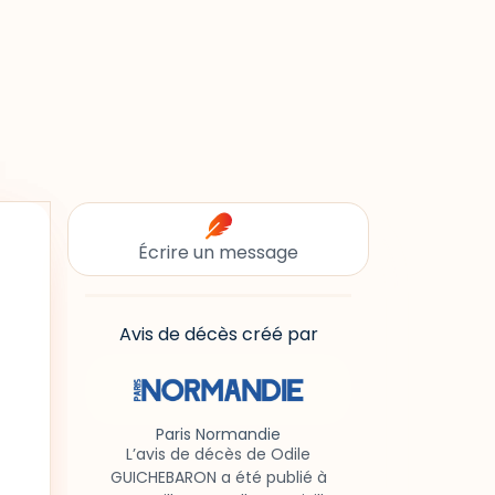
Écrire un message
Avis de décès créé par
Paris Normandie
L’avis de décès de Odile
GUICHEBARON a été publié à