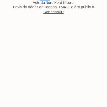
Voix du Nord Nord Littoral
L’avis de décès de Jeanne LEMAIRE a été publié à
Gondecourt