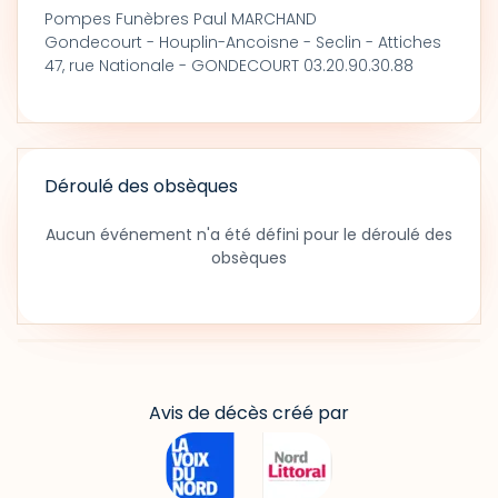
Pompes Funèbres Paul MARCHAND
Gondecourt - Houplin-Ancoisne - Seclin - Attiches
47, rue Nationale - GONDECOURT 03.20.90.30.88
Déroulé des obsèques
Aucun événement n'a été défini pour le déroulé des
obsèques
Avis de décès créé par