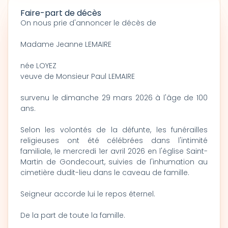
Faire-part de décès
On nous prie d'annoncer le décès de
Madame Jeanne LEMAIRE
née LOYEZ
veuve de Monsieur Paul LEMAIRE
survenu le dimanche 29 mars 2026 à l'âge de 100
ans.
Selon les volontés de la défunte, les funérailles
religieuses ont été célébrées dans l'intimité
familiale, le mercredi 1er avril 2026 en l'église Saint-
Martin de Gondecourt, suivies de l'inhumation au
cimetière dudit-lieu dans le caveau de famille.
Seigneur accorde lui le repos éternel.
De la part de toute la famille.