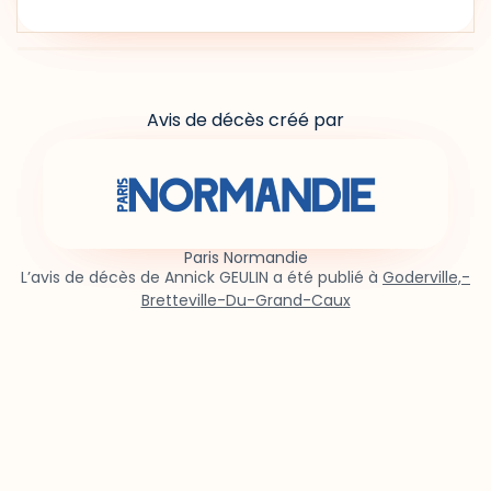
Avis de décès créé par
Paris Normandie
L’avis de décès de Annick GEULIN a été publié à
Goderville,-
Bretteville-Du-Grand-Caux