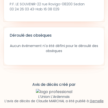
P.F. LE SOUVENIR-22 rue Rovigo-08200 Sedan
03 24 26 03 43-Hab 16 08 029
Déroulé des obsèques
Aucun événement n'a été défini pour le déroulé des
obsèques
Avis de décès créé par
L’Union L’Ardennais
L’avis de décès de Claude MARCHAL a été publié à
Gernelle