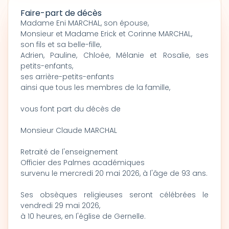
Faire-part de décès
Madame Eni MARCHAL, son épouse,
Monsieur et Madame Erick et Corinne MARCHAL,
son fils et sa belle-fille,
Adrien, Pauline, Chloée, Mélanie et Rosalie, ses
petits-enfants,
ses arrière-petits-enfants
ainsi que tous les membres de la famille,
vous font part du décès de
Monsieur Claude MARCHAL
Retraité de l'enseignement
Officier des Palmes académiques
survenu le mercredi 20 mai 2026, à l'âge de 93 ans.
Ses obsèques religieuses seront célébrées le
vendredi 29 mai 2026,
à 10 heures, en l'église de Gernelle.