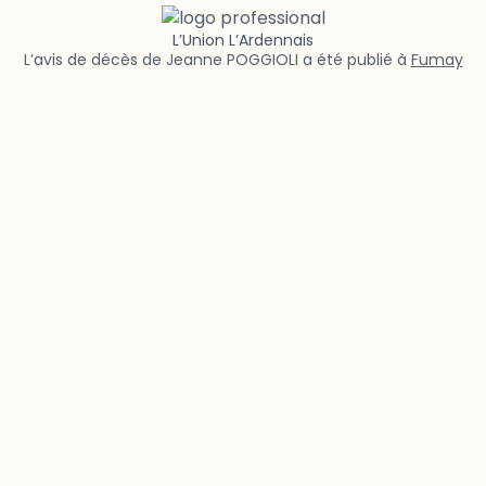
L’Union L’Ardennais
L’avis de décès de Jeanne POGGIOLI a été publié à
Fumay