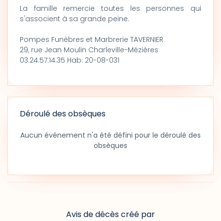
La famille remercie toutes les personnes qui
s'associent à sa grande peine.
Pompes Funèbres et Marbrerie TAVERNIER
29, rue Jean Moulin Charleville-Mézières
03.24.57.14.35 Hab: 20-08-031
Déroulé des obsèques
Aucun événement n'a été défini pour le déroulé des
obsèques
Avis de décès créé par