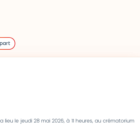
part
lieu le jeudi 28 mai 2026, à 11 heures, au crématorium