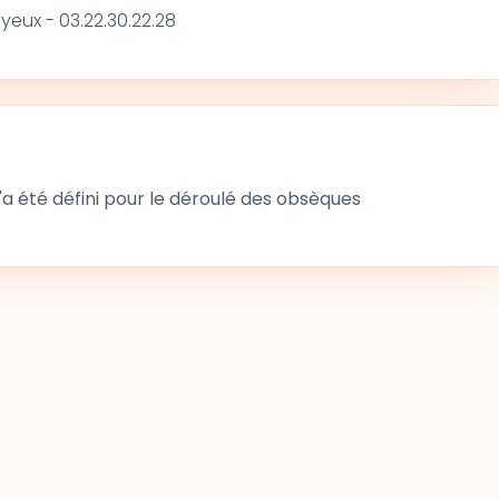
ayeux - 03.22.30.22.28
 été défini pour le déroulé des obsèques