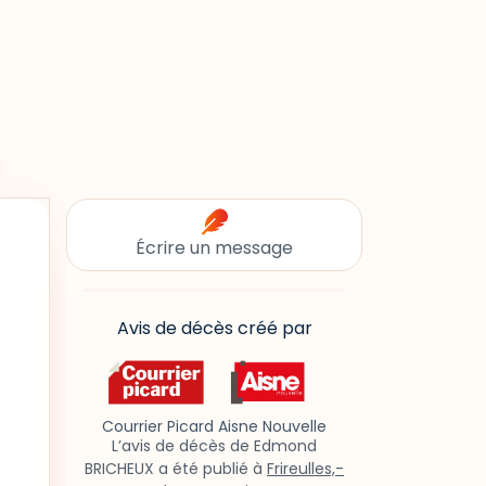
Écrire un message
Avis de décès créé par
Courrier Picard Aisne Nouvelle
L’avis de décès de Edmond
BRICHEUX a été publié à
Frireulles,-