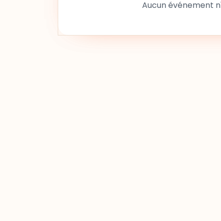
Aucun événement n'a