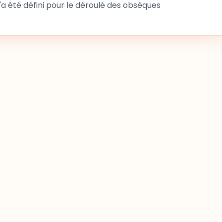
 été défini pour le déroulé des obsèques