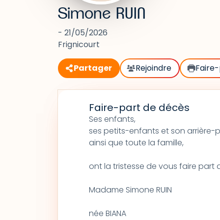
Simone RUIN
- 21/05/2026
Frignicourt
Partager
Rejoindre
Faire-
Faire-part de décès
Ses enfants,
ses petits-enfants et son arrière-pe
ainsi que toute la famille,
ont la tristesse de vous faire par
Madame Simone RUIN
née BIANA