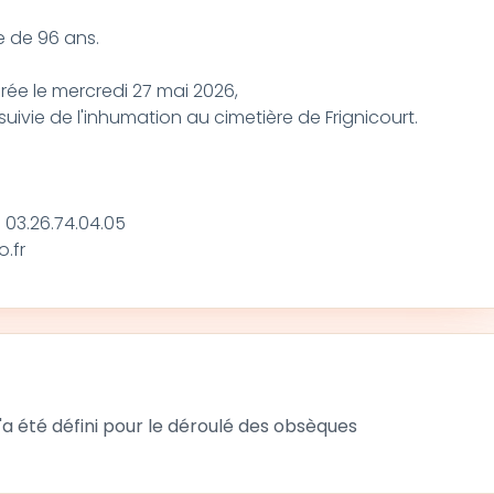
ge de 96 ans.
rée le mercredi 27 mai 2026,
, suivie de l'inhumation au cimetière de Frignicourt.
 03.26.74.04.05
.fr
 été défini pour le déroulé des obsèques