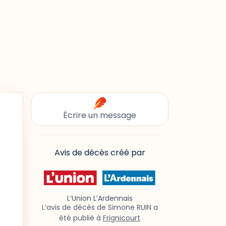
Écrire un message
Avis de décès créé par
L’Union L’Ardennais
L’avis de décès de Simone RUIN a
été publié à
Frignicourt