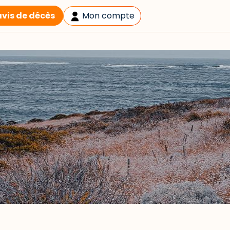
avis de décès
Mon compte