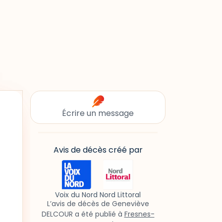
Écrire un message
Avis de décès créé par
Voix du Nord Nord Littoral
L’avis de décès de Geneviève
DELCOUR a été publié à
Fresnes-