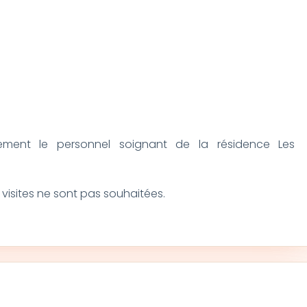
sement le personnel soignant de la résidence Les
 visites ne sont pas souhaitées.