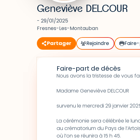
Geneviève DELCOUR
- 29/01/2025
Fresnes-Les-Montauban
Partager
Rejoindre
Faire-
Faire-part de décès
Nous avons la tristesse de vous fa
Madame Geneviève DELCOUR
survenu le mercredi 29 janvier 2025
La cérémonie sera célébrée le lundi
au crématorium du Pays de l’Artois
où l’on se réunira à 15 h 45.