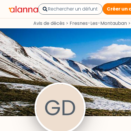
Créer un 
Avis de décès
>
Fresnes-Les-Montauban