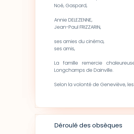
Noé, Gaspard,
Annie DELEZENNE,
Jean-Paul FRIZZARIN,
ses amies du cinéma,
ses amis,
La famille remercie chaleureu
Longchamps de Dainville.
Selon la volonté de Geneviève, les
Déroulé des obsèques