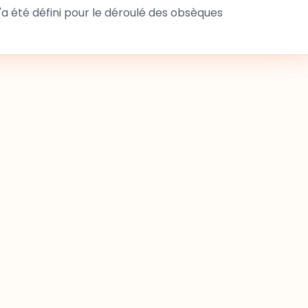
 été défini pour le déroulé des obsèques