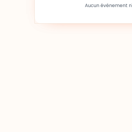
Aucun événement n'a