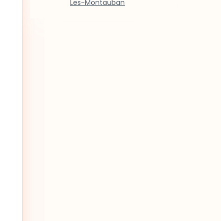
Les-Montauban