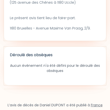
(125 avenue des Chênes à 1180 Uccle)
Le présent avis tient lieu de faire-part.
1180 Bruxelles - Avenue Maxime Van Praag, 2/9.
Déroulé des obsèques
Aucun événement n'a été défini pour le déroulé des
obsèques
L’avis de décès de Daniel DUPONT a été publié à
France