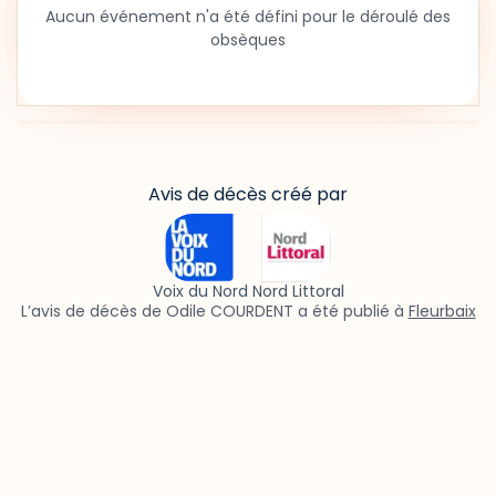
Aucun événement n'a été défini pour le déroulé des
obsèques
Avis de décès créé par
Voix du Nord Nord Littoral
L’avis de décès de Odile COURDENT a été publié à
Fleurbaix