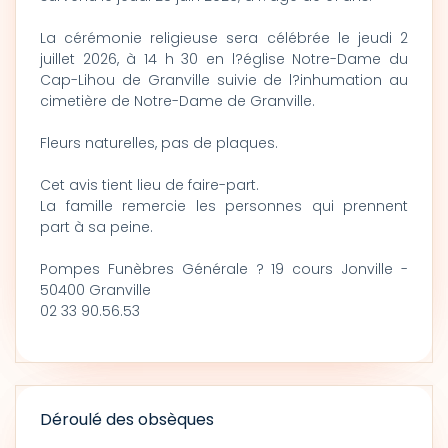
La cérémonie religieuse sera célébrée le jeudi 2
juillet 2026, à 14 h 30 en l?église Notre-Dame du
Cap-Lihou de Granville suivie de l?inhumation au
cimetière de Notre-Dame de Granville.
Fleurs naturelles, pas de plaques.
Cet avis tient lieu de faire-part.
La famille remercie les personnes qui prennent
part à sa peine.
Pompes Funèbres Générale ? 19 cours Jonville -
50400 Granville
02 33 90.56.53
Déroulé des obsèques