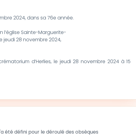
vembre 2024, dans sa 76e année.
n l’église Sainte-Marguerite-
e jeudi 28 novembre 2024,
 crématorium d’Herlies, le jeudi 28 novembre 2024 à 15
 été défini pour le déroulé des obsèques