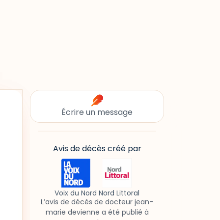
Écrire un message
Avis de décès créé par
Voix du Nord Nord Littoral
L’avis de décès de docteur jean-
marie devienne a été publié à