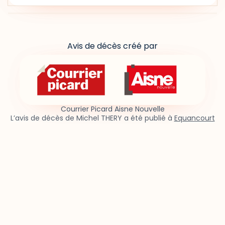
Avis de décès créé par
Courrier Picard Aisne Nouvelle
L’avis de décès de Michel THERY a été publié à
Equancourt