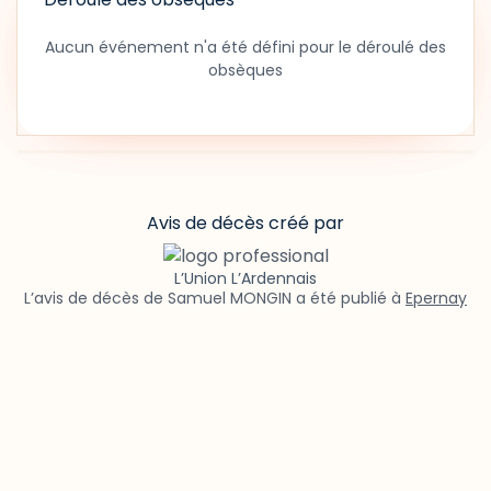
Aucun événement n'a été défini pour le déroulé des
obsèques
Avis de décès créé par
L’Union L’Ardennais
L’avis de décès de Samuel MONGIN a été publié à
Epernay