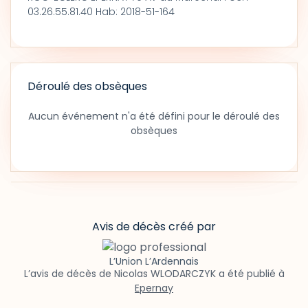
03.26.55.81.40 Hab: 2018-51-164
Déroulé des obsèques
Aucun événement n'a été défini pour le déroulé des
obsèques
Avis de décès créé par
L’Union L’Ardennais
L’avis de décès de Nicolas WLODARCZYK a été publié à
Epernay