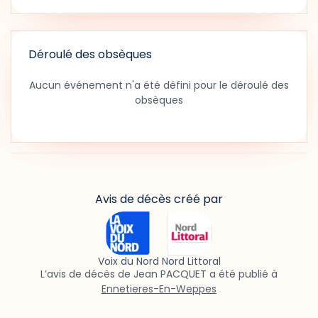
Déroulé des obsèques
Aucun événement n'a été défini pour le déroulé des
obsèques
Avis de décès créé par
Voix du Nord Nord Littoral
L’avis de décès de Jean PACQUET a été publié à
Ennetieres-En-Weppes