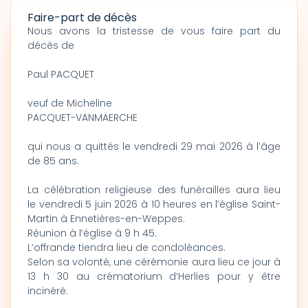
Faire-part de décès
Nous avons la tristesse de vous faire part du
décès de
Paul PACQUET
veuf de Micheline
PACQUET-VANMAERCHE
qui nous a quittés le vendredi 29 mai 2026 à l’âge
de 85 ans.
La célébration religieuse des funérailles aura lieu
le vendredi 5 juin 2026 à 10 heures en l’église Saint-
Martin à Ennetières-en-Weppes.
Réunion à l’église à 9 h 45.
L’offrande tiendra lieu de condoléances.
Selon sa volonté, une cérémonie aura lieu ce jour à
13 h 30 au crématorium d’Herlies pour y être
incinéré.