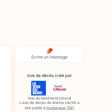
Écrire un message
Avis de décès créé par
Voix du Nord Nord Littoral
L’avis de décès de Arlette HACHE a
été publié à
Dunkerque (59)