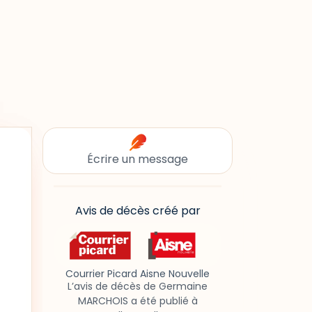
Écrire un message
Avis de décès créé par
Courrier Picard Aisne Nouvelle
L’avis de décès de Germaine
MARCHOIS a été publié à