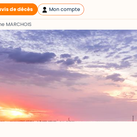
avis de décès
Mon compte
ne MARCHOIS