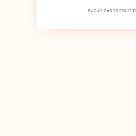
Aucun événement n'a