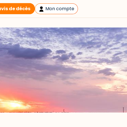
avis de décès
Mon compte