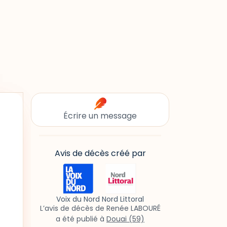
Écrire un message
Avis de décès créé par
Voix du Nord Nord Littoral
L’avis de décès de Renée LABOURÉ
a été publié à
Douai (59)