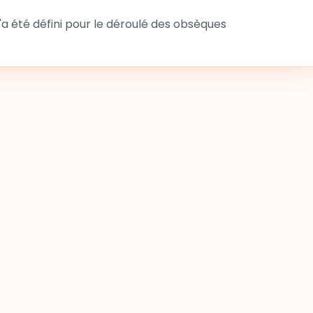
 été défini pour le déroulé des obsèques