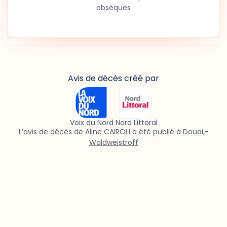
obsèques
Avis de décès créé par
Voix du Nord Nord Littoral
L’avis de décès de Aline CAIROLI a été publié à
Douai,-
Waldweistroff