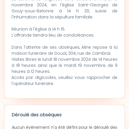
novembre 2024, en l'église Saint-Georges de
Gouy-sous-Belonne à 14 h 30, suivie de
l'inhumation dans la sépulture familiale.
Réunion à l'église à 14 h 15.
L'offrande tiendra lieu de condoléances.
Dans l'attente de ses obsèques, Aline repose à la
maison funéraire de Douai, 304, rue de Cambrai.
Visites libres le lundi 18 novembre 2024 de 14 heures
à 18 heures ainsi que le mardi 19 novembre, de 9
heures à 12 heures.
Accès par digicodes, veuillez vous rapprocher de
l'opérateur funéraire.
Déroulé des obsèques
Aucun événement n'a été défini pour le déroulé des