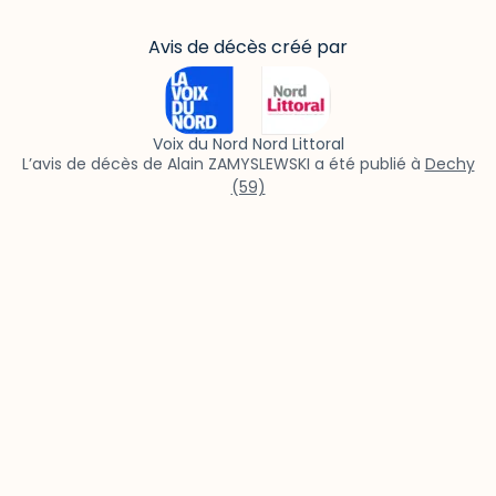
Avis de décès créé par
Voix du Nord Nord Littoral
L’avis de décès de Alain ZAMYSLEWSKI a été publié à
Dechy
(59)