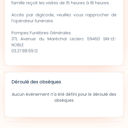
famille reçoit les visites de 15 heures à 18 heures.
Accès par digicode, veuillez vous rapprocher de
l’opérateur funéraire.
Pompes Funèbres Générales
371, Avenue du Maréchal Leclerc 59450 SIN-LE-
NOBLE
03.27.88.69.12
Déroulé des obsèques
Aucun événement n'a été défini pour le déroulé des
obsèques