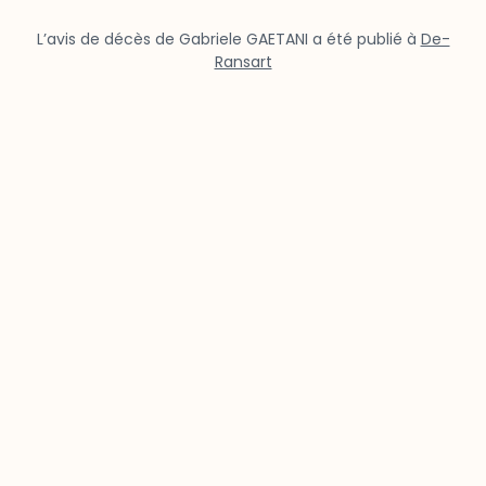
L’avis de décès de Gabriele GAETANI a été publié à
De-
Ransart