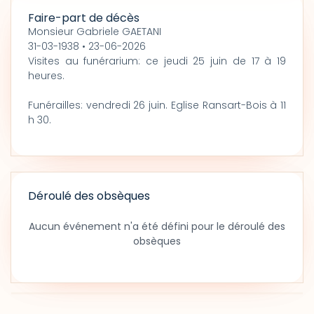
Faire-part de décès
Monsieur Gabriele GAETANI
31-03-1938 • 23-06-2026
Visites au funérarium: ce jeudi 25 juin de 17 à 19
heures.
Funérailles: vendredi 26 juin. Eglise Ransart-Bois à 11
h 30.
Déroulé des obsèques
Aucun événement n'a été défini pour le déroulé des
obsèques