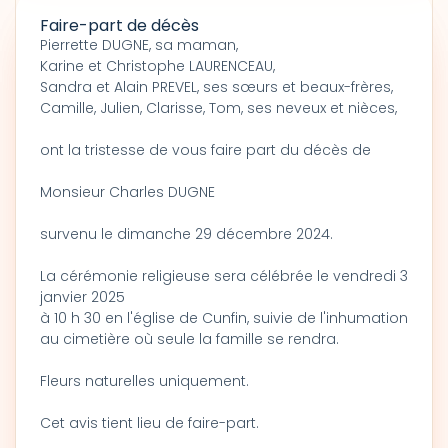
Faire-part de décès
Pierrette DUGNE, sa maman,
Karine et Christophe LAURENCEAU,
Sandra et Alain PREVEL, ses sœurs et beaux-frères,
Camille, Julien, Clarisse, Tom, ses neveux et nièces,
ont la tristesse de vous faire part du décès de
Monsieur Charles DUGNE
survenu le dimanche 29 décembre 2024.
La cérémonie religieuse sera célébrée le vendredi 3
janvier 2025
à 10 h 30 en l'église de Cunfin, suivie de l'inhumation
au cimetière où seule la famille se rendra.
Fleurs naturelles uniquement.
Cet avis tient lieu de faire-part.