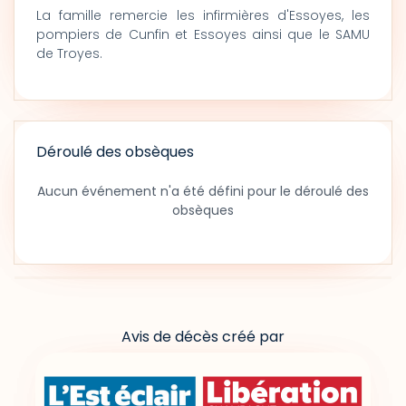
La famille remercie les infirmières d'Essoyes, les
pompiers de Cunfin et Essoyes ainsi que le SAMU
de Troyes.
Déroulé des obsèques
Aucun événement n'a été défini pour le déroulé des
obsèques
Avis de décès créé par