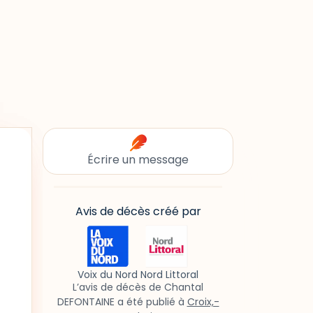
Écrire un message
Avis de décès créé par
Voix du Nord Nord Littoral
L’avis de décès de Chantal
DEFONTAINE a été publié à
Croix,-