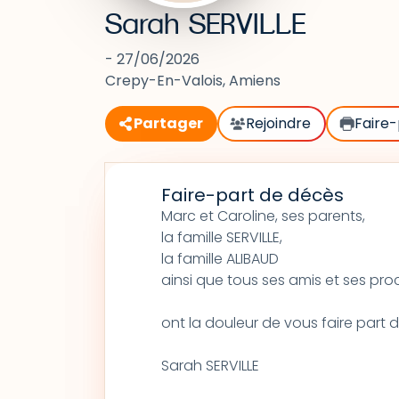
Sarah SERVILLE
- 27/06/2026
Crepy-En-Valois, Amiens
Partager
Rejoindre
Faire-
Faire-part de décès
Marc et Caroline, ses parents,
la famille SERVILLE,
la famille ALIBAUD
ainsi que tous ses amis et ses pro
ont la douleur de vous faire part
Sarah SERVILLE