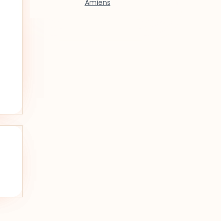
Amiens