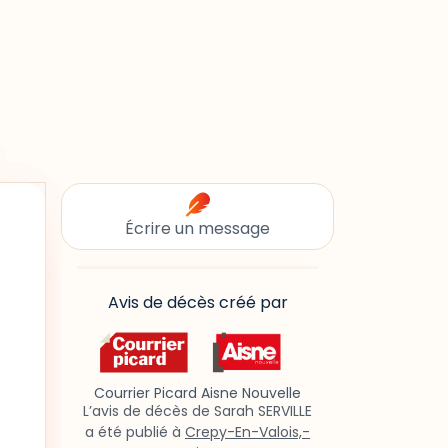
Écrire un message
Avis de décès créé par
Courrier Picard Aisne Nouvelle
L’avis de décès de Sarah SERVILLE
a été publié à
Crepy-En-Valois,-