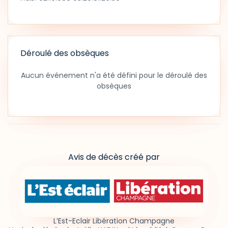
Déroulé des obsèques
Aucun événement n'a été défini pour le déroulé des
obsèques
Avis de décès créé par
L’Est-Eclair Libération Champagne