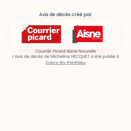
Avis de décès créé par
Courrier Picard Aisne Nouvelle
L’avis de décès de Micheline HECQUET a été publié à
Crecy-En-Ponthieu