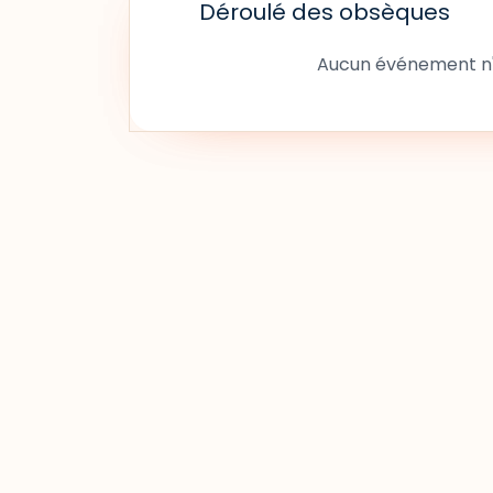
Déroulé des obsèques
Aucun événement n'a