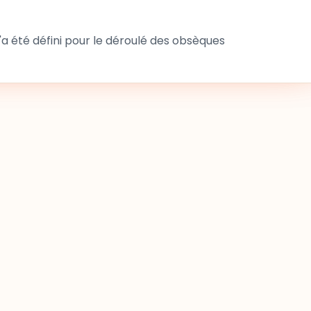
 été défini pour le déroulé des obsèques