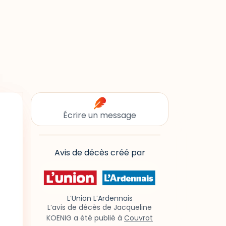
Écrire un message
Avis de décès créé par
L’Union L’Ardennais
L’avis de décès de Jacqueline
KOENIG a été publié à
Couvrot