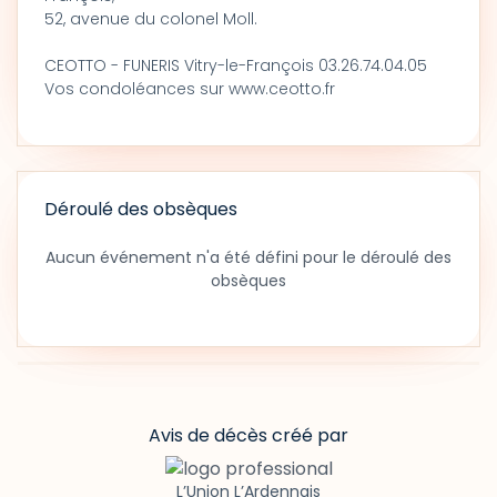
52, avenue du colonel Moll.
CEOTTO - FUNERIS Vitry-le-François 03.26.74.04.05
Vos condoléances sur www.ceotto.fr
Déroulé des obsèques
Aucun événement n'a été défini pour le déroulé des
obsèques
Avis de décès créé par
L’Union L’Ardennais