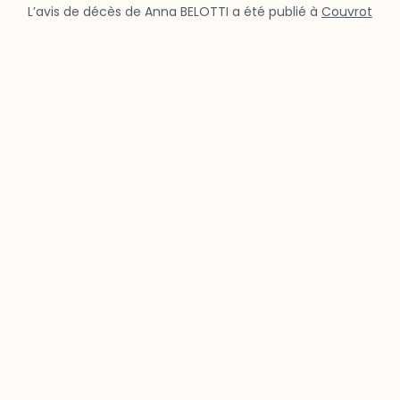
L’avis de décès de Anna BELOTTI a été publié à
Couvrot