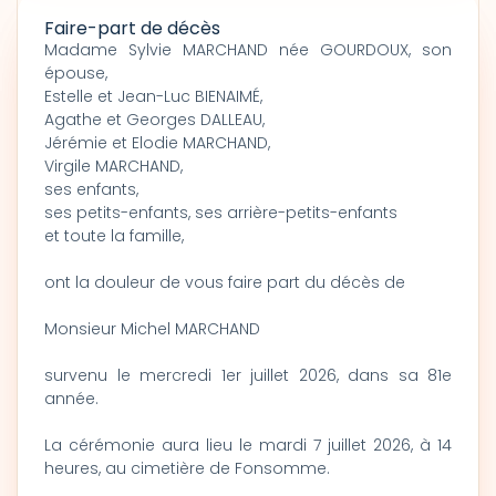
Faire-part de décès
Madame Sylvie MARCHAND née GOURDOUX, son
épouse,
Estelle et Jean-Luc BIENAIMÉ,
Agathe et Georges DALLEAU,
Jérémie et Elodie MARCHAND,
Virgile MARCHAND,
ses enfants,
ses petits-enfants, ses arrière-petits-enfants
et toute la famille,
ont la douleur de vous faire part du décès de
Monsieur Michel MARCHAND
survenu le mercredi 1er juillet 2026, dans sa 81e
année.
La cérémonie aura lieu le mardi 7 juillet 2026, à 14
heures, au cimetière de Fonsomme.