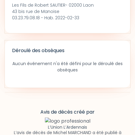
Les Fils de Robert SAUTIER- 02000 Laon
43 bis rue de Manoise
03.23.79.08.18 - Hab. 2022-02-33
Déroulé des obsèques
Aucun événement n'a été défini pour le déroulé des
obsèques
Avis de décès créé par
L’Union L’Ardennais
L’avis de décès de Michel MARCHAND a été publié à