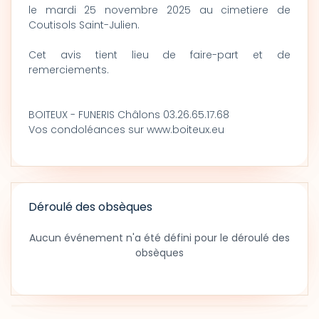
le mardi 25 novembre 2025 au cimetiere de
Coutisols Saint-Julien.
Cet avis tient lieu de faire-part et de
remerciements.
BOITEUX - FUNERIS Châlons 03.26.65.17.68
Vos condoléances sur www.boiteux.eu
Déroulé des obsèques
Aucun événement n'a été défini pour le déroulé des
obsèques