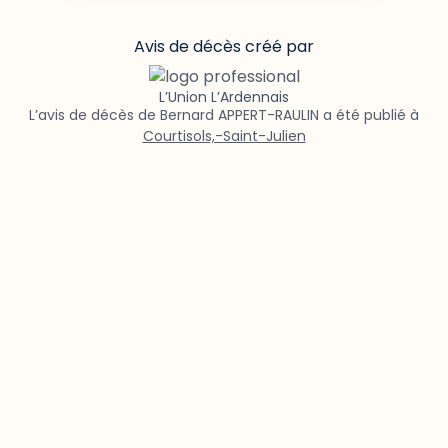
Avis de décès créé par
L’Union L’Ardennais
L’avis de décès de Bernard APPERT-RAULIN a été publié à
Courtisols,-Saint-Julien