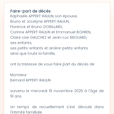
Faire-part de décès
Raphaële APPERT-RAULIN, son épouse,
Bruno et Jocelyne APPERT-RAULIN,
Florence et Bruno GOBILLARD,
Corinne APPERT-RAULIN et Emmanuel BOHREN,
Claire-Lise GAUCHEZ et Jean-Luc BROUARD,
ses enfants,
ses petits-enfants et arrière-petits-enfants
ainsi que toute la famille,
ont la tristesse de vous faire part du décès de
Monsieur
Bernard APPERT-RAULIN
survenu le mercredi 19 novembre 2025 à l'âge de
91 ans.
Un temps de recueillement s'est déroulé dans
l'intimité familliale