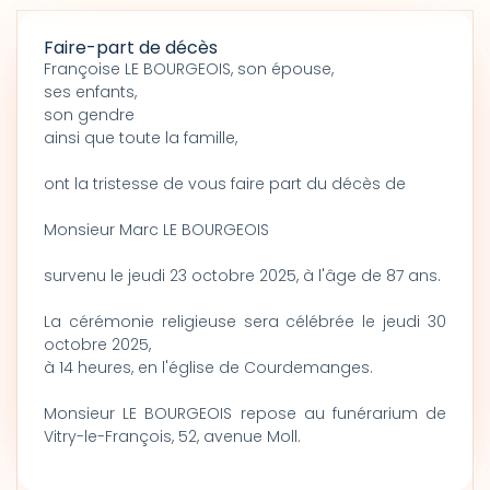
Faire-part de décès
Françoise LE BOURGEOIS, son épouse,
ses enfants,
son gendre
ainsi que toute la famille,
ont la tristesse de vous faire part du décès de
Monsieur Marc LE BOURGEOIS
survenu le jeudi 23 octobre 2025, à l'âge de 87 ans.
La cérémonie religieuse sera célébrée le jeudi 30
octobre 2025,
à 14 heures, en l'église de Courdemanges.
Monsieur LE BOURGEOIS repose au funérarium de
Vitry-le-François, 52, avenue Moll.