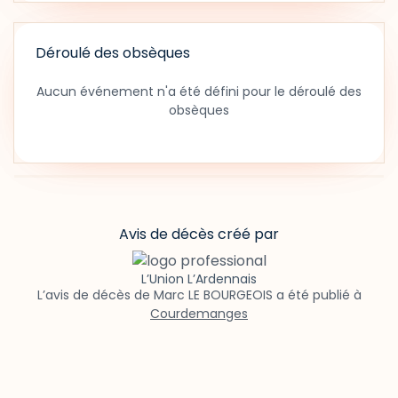
Déroulé des obsèques
Aucun événement n'a été défini pour le déroulé des
obsèques
Avis de décès créé par
L’Union L’Ardennais
L’avis de décès de Marc LE BOURGEOIS a été publié à
Courdemanges