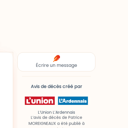
Écrire un message
Avis de décès créé par
L’Union L’Ardennais
L’avis de décès de Patrice
MOREIGNEAUX a été publié à