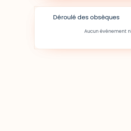
Déroulé des obsèques
Aucun événement n'a