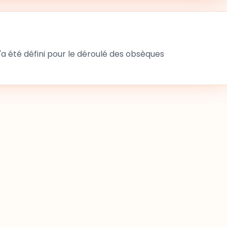
 été défini pour le déroulé des obsèques