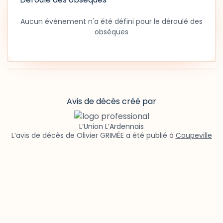
Aucun événement n'a été défini pour le déroulé des
obsèques
Avis de décès créé par
L’Union L’Ardennais
L’avis de décès de Olivier GRIMÉE a été publié à
Coupeville