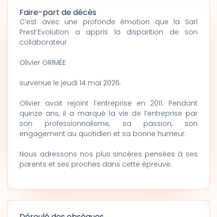
Faire-part de décès
C’est avec une profonde émotion que la Sarl
Prest’Evolution a appris la disparition de son
collaborateur
Olivier GRIMÉE
survenue le jeudi 14 mai 2026.
Olivier avait rejoint l’entreprise en 2011. Pendant
quinze ans, il a marqué la vie de l’entreprise par
son professionnalisme, sa passion, son
engagement au quotidien et sa bonne humeur.
Nous adressons nos plus sincères pensées à ses
parents et ses proches dans cette épreuve.
Déroulé des obsèques