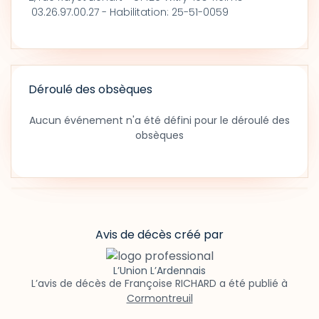
03.26.97.00.27 - Habilitation: 25-51-0059
Déroulé des obsèques
Aucun événement n'a été défini pour le déroulé des
obsèques
Avis de décès créé par
L’Union L’Ardennais
L’avis de décès de Françoise RICHARD a été publié à
Cormontreuil