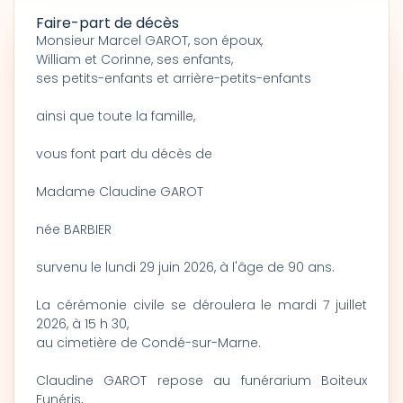
Faire-part de décès
Monsieur Marcel GAROT, son époux,
William et Corinne, ses enfants,
ses petits-enfants et arrière-petits-enfants
ainsi que toute la famille,
vous font part du décès de
Madame Claudine GAROT
née BARBIER
survenu le lundi 29 juin 2026, à l'âge de 90 ans.
La cérémonie civile se déroulera le mardi 7 juillet
2026, à 15 h 30,
au cimetière de Condé-sur-Marne.
Claudine GAROT repose au funérarium Boiteux
Funéris,