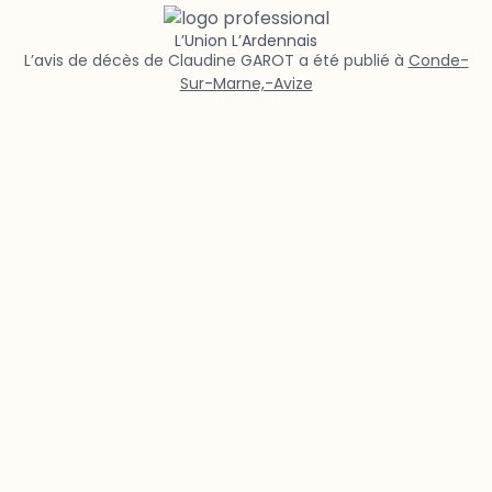
L’Union L’Ardennais
L’avis de décès de Claudine GAROT a été publié à
Conde-
Sur-Marne,-Avize