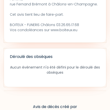
rue Fernand Brémont à Châlons-en-Champagne.
Cet avis tient lieu de faire-part.
BOITEUX - FUNERIS Châlons 03.26.65.17.68
Vos condoléances sur www.boiteux.eu
Déroulé des obsèques
Aucun événement n'a été défini pour le déroulé des
obsèques
Avis de décès créé par