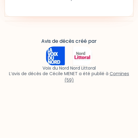
Avis de décès créé par
Voix du Nord Nord Littoral
L’avis de décès de Cécile MENET a été publié à
Comines
(59)