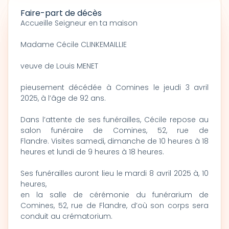
Faire-part de décès
Accueille Seigneur en ta maison
Madame Cécile CLINKEMAILLIE
veuve de Louis MENET
pieusement décédée à Comines le jeudi 3 avril
2025, à l’âge de 92 ans.
Dans l’attente de ses funérailles, Cécile repose au
salon funéraire de Comines, 52, rue de
Flandre. Visites samedi, dimanche de 10 heures à 18
heures et lundi de 9 heures à 18 heures.
Ses funérailles auront lieu le mardi 8 avril 2025 à, 10
heures,
en la salle de cérémonie du funérarium de
Comines, 52, rue de Flandre, d’où son corps sera
conduit au crématorium.