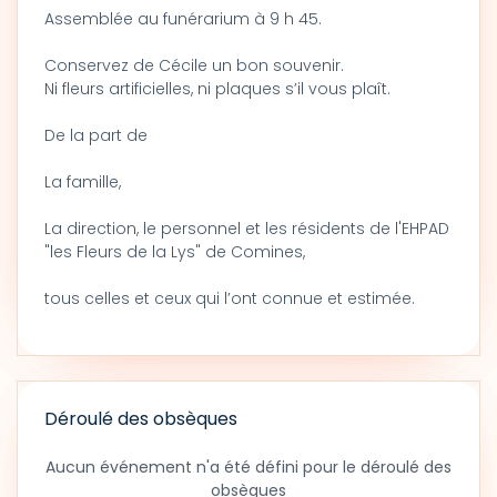
Assemblée au funérarium à 9 h 45.
Conservez de Cécile un bon souvenir.
Ni fleurs artificielles, ni plaques s’il vous plaît.
De la part de
La famille,
La direction, le personnel et les résidents de l'EHPAD
"les Fleurs de la Lys" de Comines,
tous celles et ceux qui l’ont connue et estimée.
Déroulé des obsèques
Aucun événement n'a été défini pour le déroulé des
obsèques