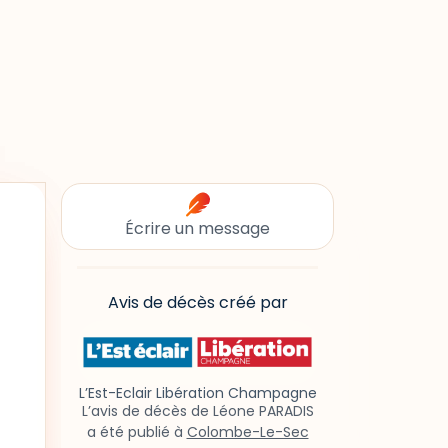
Écrire un message
Avis de décès créé par
L’Est-Eclair Libération Champagne
L’avis de décès de Léone PARADIS
a été publié à
Colombe-Le-Sec