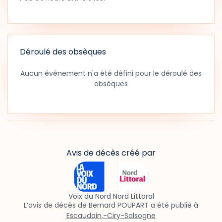
Déroulé des obsèques
Aucun événement n'a été défini pour le déroulé des
obsèques
Avis de décès créé par
Voix du Nord Nord Littoral
L’avis de décès de Bernard POUPART a été publié à
Escaudain,-Ciry-Salsogne